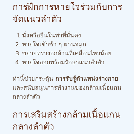
การฝึกการหายใจร่วมกับการ
จัดแนวลำตัว
นั่งหรือยืนในท่าที่มั่นคง
หายใจเข้าช้า ๆ ผ่านจมูก
ขยายทรวงอกด้านที่เคลื่อนไหวน้อย
หายใจออกพร้อมรักษาแนวลำตัว
ท่านี้ช่วยกระตุ้น
การรับรู้ตำแหน่งร่างกาย
และสนับสนุนการทำงานของกล้ามเนื้อแกน
กลางลำตัว
การเสริมสร้างกล้ามเนื้อแกน
กลางลำตัว