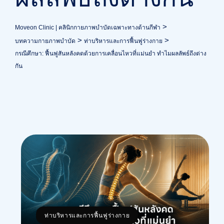
>
Moveon Clinic | คลินิกกายภาพบำบัดเฉพาะทางด้านกีฬา
>
>
บทความกายภาพบำบัด
ท่าบริหารและการฟื้นฟูร่างกาย
กรณีศึกษา: ฟื้นฟูสันหลังคดด้วยการเคลื่อนไหวที่แม่นยำ ทำไมผลลัพธ์ถึงต่าง
กัน
ท่าบริหารและการฟื้นฟูร่างกาย