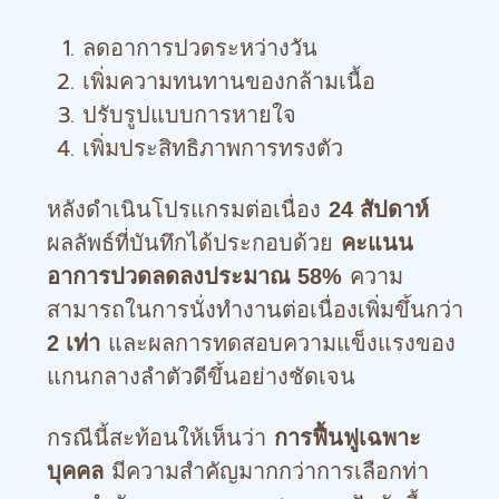
ลดอาการปวดระหว่างวัน
เพิ่มความทนทานของกล้ามเนื้อ
ปรับรูปแบบการหายใจ
เพิ่มประสิทธิภาพการทรงตัว
หลังดำเนินโปรแกรมต่อเนื่อง
24 สัปดาห์
ผลลัพธ์ที่บันทึกได้ประกอบด้วย
คะแนน
ความ
อาการปวดลดลงประมาณ 58%
สามารถในการนั่งทำงานต่อเนื่องเพิ่มขึ้นกว่า
และผลการทดสอบความแข็งแรงของ
2 เท่า
แกนกลางลำตัวดีขึ้นอย่างชัดเจน
กรณีนี้สะท้อนให้เห็นว่า
การฟื้นฟูเฉพาะ
มีความสำคัญมากกว่าการเลือกท่า
บุคคล