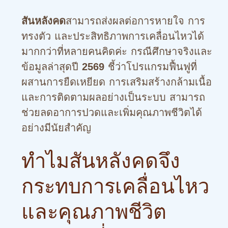
สามารถส่งผลต่อการหายใจ การ
สันหลังคด
ทรงตัว และประสิทธิภาพการเคลื่อนไหวได้
มากกว่าที่หลายคนคิดค่ะ กรณีศึกษาจริงและ
ข้อมูลล่าสุดปี
ชี้ว่าโปรแกรมฟื้นฟูที่
2569
ผสานการยืดเหยียด การเสริมสร้างกล้ามเนื้อ
และการติดตามผลอย่างเป็นระบบ สามารถ
ช่วยลดอาการปวดและเพิ่มคุณภาพชีวิตได้
อย่างมีนัยสำคัญ
ทำไมสันหลังคดจึง
กระทบการเคลื่อนไหว
และคุณภาพชีวิต