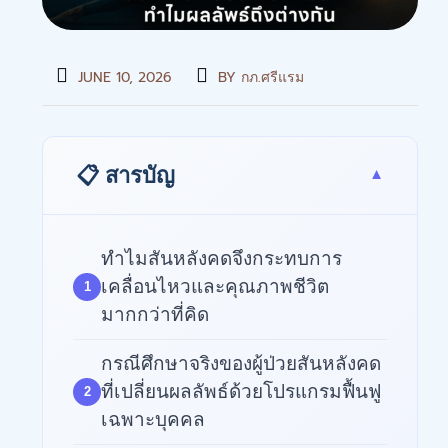
JUNE 10, 2026
BY
กภ.ศรีแรม
📋 สารบัญ
ทำไมสันหลังคดจึงกระทบการ
เคลื่อนไหวและคุณภาพชีวิต
มากกว่าที่คิด
กรณีศึกษาจริงของผู้ป่วยสันหลังคด
ที่เปลี่ยนผลลัพธ์ด้วยโปรแกรมฟื้นฟู
เฉพาะบุคคล