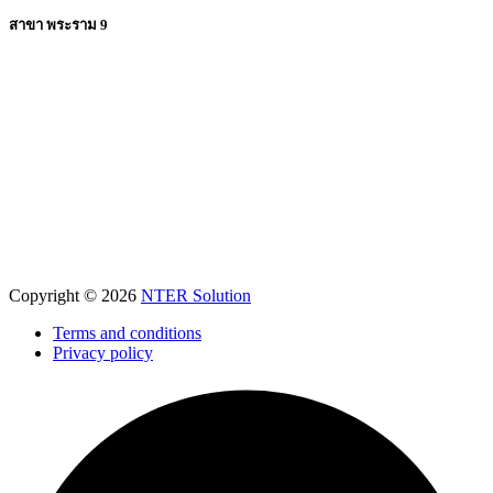
สาขา พระราม 9
Copyright © 2026
NTER Solution
Terms and conditions
Privacy policy