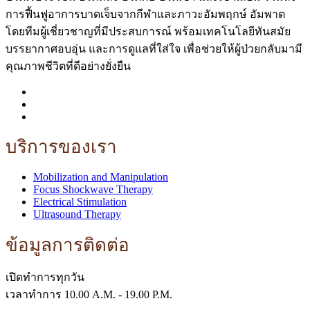
การฟื้นฟูอาการบาดเจ็บจากกีฬาและภาวะอัมพฤกษ์ อัมพาต
โดยทีมผู้เชี่ยวชาญที่มีประสบการณ์ พร้อมเทคโนโลยีทันสมัย
บรรยากาศอบอุ่น และการดูแลที่ใส่ใจ เพื่อช่วยให้ผู้ป่วยกลับมามี
คุณภาพชีวิตที่ดีอย่างยั่งยืน
บริการของเรา
Mobilization and Manipulation
Focus Shockwave Therapy
Electrical Stimulation
Ultrasound Therapy
ข้อมูลการติดต่อ
เปิดทำการทุกวัน
เวลาทำการ 10.00 A.M. - 19.00 P.M.