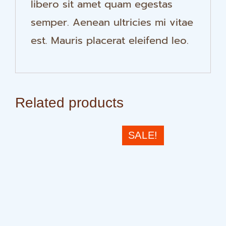
libero sit amet quam egestas
semper. Aenean ultricies mi vitae
est. Mauris placerat eleifend leo.
Related products
SALE!