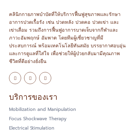
คลินิกกายภาพบำบัดที่ให้บริการฟื้นฟูสุขภาพและรักษา
อาการปวดเรื้อรัง เช่น ปวดหลัง ปวดคอ ปวดเข่า และ
เข่าเสื่อม รวมถึงการฟื้นฟูอาการบาดเจ็บจากกีฬาและ
ภาวะอัมพฤกษ์ อัมพาต โดยทีมผู้เชี่ยวชาญที่มี
ประสบการณ์ พร้อมเทคโนโลยีทันสมัย บรรยากาศอบอุ่น
และการดูแลที่ใส่ใจ เพื่อช่วยให้ผู้ป่วยกลับมามีคุณภาพ
ชีวิตที่ดีอย่างยั่งยืน
บริการของเรา
Mobilization and Manipulation
Focus Shockwave Therapy
Electrical Stimulation