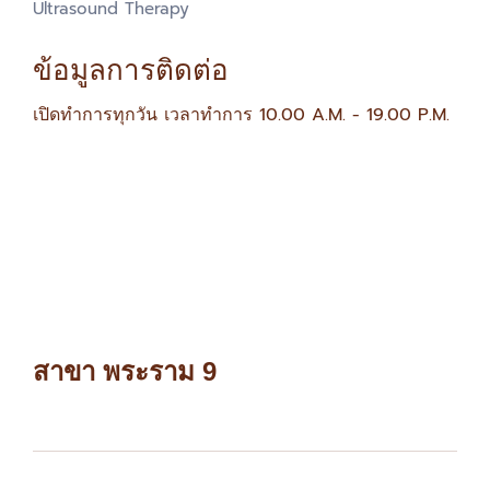
Ultrasound Therapy
ข้อมูลการติดต่อ
เปิดทำการทุกวัน
เวลาทำการ 10.00 A.M. - 19.00 P.M.
สาขา พระราม 9