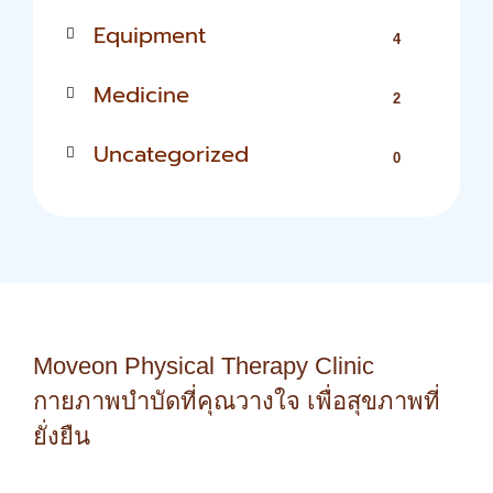
Equipment
4
Medicine
2
Uncategorized
0
Moveon Physical Therapy Clinic
กายภาพบำบัดที่คุณวางใจ เพื่อสุขภาพที่
ยั่งยืน