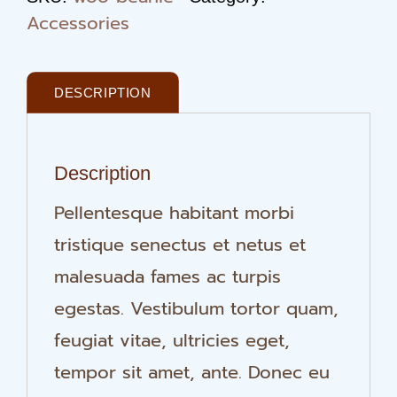
Accessories
DESCRIPTION
Description
Pellentesque habitant morbi
tristique senectus et netus et
malesuada fames ac turpis
egestas. Vestibulum tortor quam,
feugiat vitae, ultricies eget,
tempor sit amet, ante. Donec eu