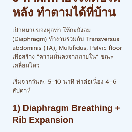
หลัง ทำตามได้ที่บ้าน
เป้าหมายของทุกท่า ให้กะบังลม
(Diaphragm) ทำงานร่วมกับ Transversus
abdominis (TA), Multifidus, Pelvic floor
เพื่อสร้าง “ความมั่นคงจากภายใน” ขณะ
เคลื่อนไหว
เริ่มจากวันละ 5–10 นาที ทำต่อเนื่อง 4–6
สัปดาห์
1) Diaphragm Breathing +
Rib Expansion