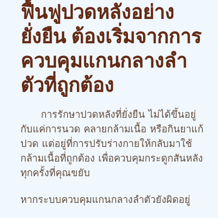
ฟื้นฟูปวดหลังอย่าง
ยั่งยืน ต้องเริ่มจากการ
ควบคุมแกนกลางลำ
ตัวที่ถูกต้อง
การรักษาปวดหลังที่ยั่งยืน ไม่ได้ขึ้นอยู่
กับแค่การนวด คลายกล้ามเนื้อ หรือกินยาแก้
ปวด แต่อยู่ที่การปรับร่างกายให้กลับมาใช้
กล้ามเนื้อที่ถูกต้อง เพื่อควบคุมกระดูกสันหลัง
ทุกครั้งที่คุณขยับ
หากระบบควบคุมแกนกลางลำตัวยังผิดอยู่