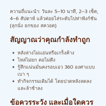
ความถี่แนะนำ: วันละ 5–10 นาที, 2–3 เซ็ต,
4–6 สัปดาห์ แล้วค่อยไล่ระดับไปท่าฟังก์ชัน
(ลุกนั่ง ยกของ สควอต)
สัญญาณว่าคุณกำลังทำถูก
หลังล่างไม่แอ่นหรือเกร็งค้าง
ไหล่ไม่ยก คอไม่ตึง
รู้สึกแน่นมั่นคงรอบเอว 360 องศาแบบ
เบา ๆ
ทำกิจกรรมเดิมได้ โดยปวดหลังลดลง
และล้าช้าลง
ข้อควรระวัง และเมื่อใดควร