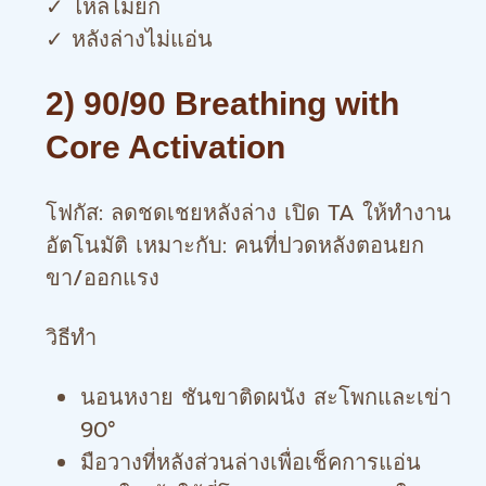
✓ ไหล่ไม่ยก
✓ หลังล่างไม่แอ่น
2) 90/90 Breathing with
Core Activation
โฟกัส: ลดชดเชยหลังล่าง เปิด TA ให้ทำงาน
อัตโนมัติ เหมาะกับ: คนที่ปวดหลังตอนยก
ขา/ออกแรง
วิธีทำ
นอนหงาย ชันขาติดผนัง สะโพกและเข่า
90°
มือวางที่หลังส่วนล่างเพื่อเช็คการแอ่น