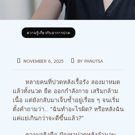
ความรู้เกี่ยวกับอาการปวด
NOVEMBER 6, 2025
BY
PANUTSA
หลายคนที่ปวดหลังเรื้อรัง ลองมาหมด
แล้วทั้งนวด ยืด ออกกำลังกาย เสริมกล้าม
เนื้อ แต่ยังกลับมาเจ็บซ้ำอยู่เรื่อย ๆ จนเริ่ม
ตั้งคำถามว่า… “ฉันทำอะไรผิด? หรือหลังฉัน
แค่แย่เกินกว่าจะดีขึ้นแล้ว?”
ความจริงคือ ปัญหาปวดหลังจำนวน