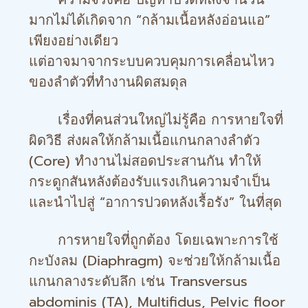
มากไม่ได้เกิดจาก “กล้ามเนื้อหลังอ่อนแอ”
เพียงอย่างเดียว
แต่อาจมาจากระบบควบคุมการเคลื่อนไหว
ของลำตัวที่ทำงานผิดสมดุล
เรื่องที่คนส่วนใหญ่ไม่รู้คือ การหายใจที่
ผิดวิธี ส่งผลให้กล้ามเนื้อแกนกลางลำตัว
(Core) ทำงานไม่สอดประสานกัน ทำให้
กระดูกสันหลังต้องรับแรงเกินความจำเป็น
และนำไปสู่ “อาการปวดหลังเรื้อรัง” ในที่สุด
การหายใจที่ถูกต้อง โดยเฉพาะการใช้
กะบังลม (Diaphragm) จะช่วยให้กล้ามเนื้อ
แกนกลางระดับลึก เช่น Transversus
abdominis (TA), Multifidus, Pelvic floor