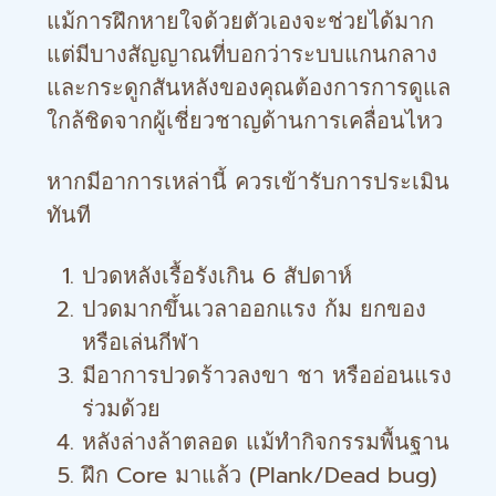
แม้การฝึกหายใจด้วยตัวเองจะช่วยได้มาก
แต่มีบางสัญญาณที่บอกว่าระบบแกนกลาง
และกระดูกสันหลังของคุณต้องการการดูแล
ใกล้ชิดจากผู้เชี่ยวชาญด้านการเคลื่อนไหว
หากมีอาการเหล่านี้ ควรเข้ารับการประเมิน
ทันที
ปวดหลังเรื้อรังเกิน 6 สัปดาห์
ปวดมากขึ้นเวลาออกแรง ก้ม ยกของ
หรือเล่นกีฬา
มีอาการปวดร้าวลงขา ชา หรืออ่อนแรง
ร่วมด้วย
หลังล่างล้าตลอด แม้ทำกิจกรรมพื้นฐาน
ฝึก Core มาแล้ว (Plank/Dead bug)