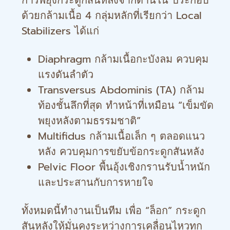
การพยุงกระดูกสันหลังจากด้านใน ประกอบ
ด้วยกล้ามเนื้อ 4 กลุ่มหลักที่เรียกว่า Local
Stabilizers ได้แก่
Diaphragm กล้ามเนื้อกะบังลม ควบคุม
แรงดันลำตัว
Transversus Abdominis (TA) กล้าม
ท้องชั้นลึกที่สุด ทำหน้าที่เหมือน “เข็มขัด
พยุงหลังตามธรรมชาติ”
Multifidus กล้ามเนื้อเล็ก ๆ ตลอดแนว
หลัง ควบคุมการขยับข้อกระดูกสันหลัง
Pelvic Floor พื้นอุ้งเชิงกรานรับน้ำหนัก
และประสานกับการหายใจ
ทั้งหมดนี้ทำงานเป็นทีม เพื่อ “ล็อก” กระดูก
สันหลังให้มั่นคงระหว่างการเคลื่อนไหวทุก