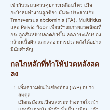
เข้ากับระบบควบคุมการเคลื่อนไหว เมื่อ
กะบังลมทำงานถูกต้อง มันจะประสานกับ
Transversus abdominis (TA), Multifidus
และ Pelvic floor เพื่อสร้างสภาพแวดล้อมที่
กระดูกสันหลังปลอดภัยขึ้น ลดภาระเกินของ
กล้ามเนื้อผิว และลดอาการปวดหลังได้อย่าง
มีนัยสำคัญ
กลไกหลักที่ทำให้ปวดหลังลด
ลง
เพิ่มความดันในช่องท้อง (IAP) อย่าง
สมดุล
เมื่อกะบังลมเลื่อนลงระหว่างหายใจเข้า
แรงดันภายในลำตัวเพิ่มขึ้นเหมือน “ตัว