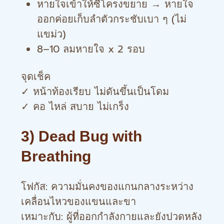
หายใจเข้าให้ซี่โครงขยาย → หายใจ
ออกค่อยเก็บลำตัวกระชับเบา ๆ (ไม่
แขม่ว)
8–10 ลมหายใจ x 2 รอบ
จุดเช็ค
✓ หน้าท้องเรียบ ไม่ดันขึ้นเป็นโดม
✓ คอ ไหล่ สบาย ไม่เกร็ง
3) Dead Bug with
Breathing
โฟกัส: ความมั่นคงของแกนกลางระหว่าง
เคลื่อนไหวของแขนและขา
เหมาะกับ: ผู้ที่ออกกำลังกายและยังปวดหลัง