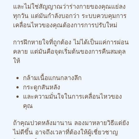
และไม่ใช่สัญญาณว่าร่างกายของคุณแย่ลง
ทุกวัน แต่มันกำลังบอกว่า ระบบควบคุมการ
เคลื่อนไหวของคุณต้องการการปรับใหม่
การฝึกหายใจที่ถูกต้อง ไม่ได้เป็นแค่การผ่อน
คลาย แต่มันคือจุดเริ่มต้นของการคืนสมดุล
ให้
กล้ามเนื้อแกนกลางลึก
กระดูกสันหลัง
และความมั่นใจในการเคลื่อนไหวของ
คุณ
ถ้าคุณปวดหลังมานาน ลองมาหลายวิธีแต่ยัง
ไม่ดีขึ้น อาจถึงเวลาที่ต้องให้ผู้เชี่ยวชาญ