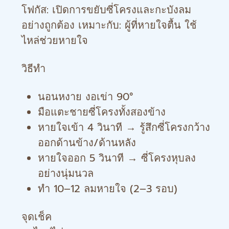
โฟกัส: เปิดการขยับซี่โครงและกะบังลม
อย่างถูกต้อง เหมาะกับ: ผู้ที่หายใจตื้น ใช้
ไหล่ช่วยหายใจ
วิธีทำ
นอนหงาย งอเข่า 90°
มือแตะชายซี่โครงทั้งสองข้าง
หายใจเข้า 4 วินาที → รู้สึกซี่โครงกว้าง
ออกด้านข้าง/ด้านหลัง
หายใจออก 5 วินาที → ซี่โครงหุบลง
อย่างนุ่มนวล
ทำ 10–12 ลมหายใจ (2–3 รอบ)
จุดเช็ค