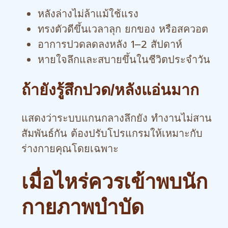
หลังล่างไม่ล้าแม้ใช้แรง
ทรงตัวดีขึ้นเวลาลุก ยกของ หรือสควอต
อาการปวดลดลงหลัง 1–2 สัปดาห์
หายใจลึกและสบายขึ้นในชีวิตประจำวัน
ถ้ายังรู้สึกปวด/หลังแอ่นมาก
แสดงว่าระบบแกนกลางลึกยัง ทำงานไม่สาน
สัมพันธ์กัน ต้องปรับโปรแกรมให้เหมาะกับ
ร่างกายคุณโดยเฉพาะ
เมื่อไหร่ควรเข้าพบนัก
กายภาพบำบัด