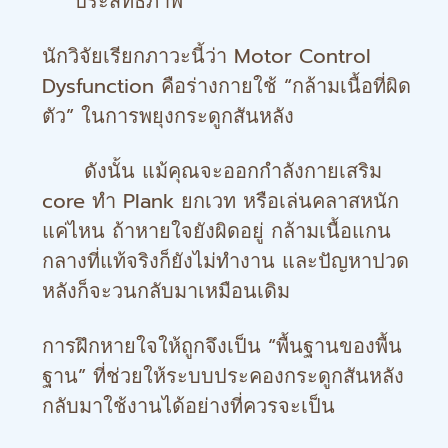
ประสิทธิภาพ
นักวิจัยเรียกภาวะนี้ว่า Motor Control
Dysfunction คือร่างกายใช้ “กล้ามเนื้อที่ผิด
ตัว” ในการพยุงกระดูกสันหลัง
ดังนั้น แม้คุณจะออกกำลังกายเสริม
core ทำ Plank ยกเวท หรือเล่นคลาสหนัก
แค่ไหน ถ้าหายใจยังผิดอยู่ กล้ามเนื้อแกน
กลางที่แท้จริงก็ยังไม่ทำงาน และปัญหาปวด
หลังก็จะวนกลับมาเหมือนเดิม
การฝึกหายใจให้ถูกจึงเป็น “พื้นฐานของพื้น
ฐาน” ที่ช่วยให้ระบบประคองกระดูกสันหลัง
กลับมาใช้งานได้อย่างที่ควรจะเป็น