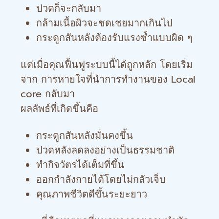
ปวดก็จะกลับมา
กล้ามเนื้อผิวจะชดเชยมากเกินไป
กระดูกสันหลังต้องรับแรงซ้ำแบบผิด ๆ
แต่เมื่อคุณฟื้นฟูระบบนี้ได้ถูกหลัก โดยเริ่ม
จาก การหายใจที่นำการทำงานของ Local
core กลับมา
ผลลัพธ์ที่เกิดขึ้นคือ
กระดูกสันหลังมั่นคงขึ้น
ปวดหลังลดลงอย่างเป็นธรรมชาติ
ทำกิจวัตรได้เต็มที่ขึ้น
ออกกำลังกายได้โดยไม่กลัวเจ็บ
คุณภาพชีวิตดีขึ้นระยะยาว