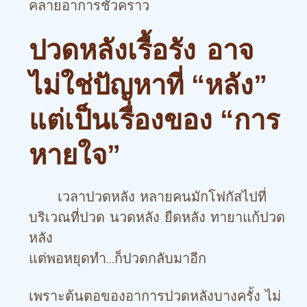
คลายอาการชั่วคราว
ปวดหลังเรื้อรัง
อาจ
ไม่ใช่ปัญหาที่ “หลัง”
แต่เป็นเรื่องของ “การ
หายใจ”
เวลาปวดหลัง หลายคนมักโฟกัสไปที่
บริเวณที่ปวด นวดหลัง ยืดหลัง ทายาแก้ปวด
หลัง
แต่พอหยุดทำ…ก็ปวดกลับมาอีก
เพราะต้นตอของอาการปวดหลังบางครั้ง ไม่