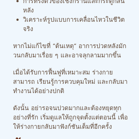
การทรงตัวของเชิงกรานและกระดูกสัน
หลัง
วิเคราะห์รูปแบบการเคลื่อนไหวในชีวิต
จริง
หากไม่แก้ไขที่ “ต้นเหตุ” อาการปวดหลังมัก
วนกลับมาเรื่อย ๆ และอาจลุกลามมากขึ้น
เมื่อได้รับการฟื้นฟูที่เหมาะสม ร่างกาย
สามารถ เรียนรู้การควบคุมใหม่ และกลับมา
ทำงานได้อย่างปกติ
ดังนั้น อย่ารอจนปวดมากและต้องหยุดทุก
อย่างที่รัก เริ่มดูแลให้ถูกจุดตั้งแต่ตอนนี้ เพื่อ
ให้ร่างกายกลับมาฟังก์ชันเต็มที่อีกครั้ง