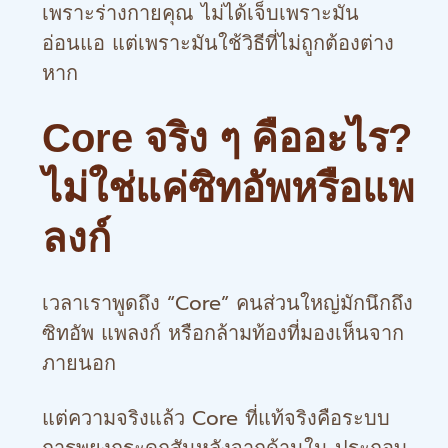
เพราะร่างกายคุณ ไม่ได้เจ็บเพราะมัน
อ่อนแอ แต่เพราะมันใช้วิธีที่ไม่ถูกต้องต่าง
หาก
Core จริง ๆ คืออะไร?
ไม่ใช่แค่ซิทอัพหรือแพ
ลงก์
เวลาเราพูดถึง “Core” คนส่วนใหญ่มักนึกถึง
ซิทอัพ แพลงก์ หรือกล้ามท้องที่มองเห็นจาก
ภายนอก
แต่ความจริงแล้ว Core ที่แท้จริงคือระบบ