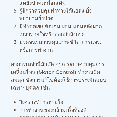
แต่ยังปวดเหมือนเดิม
รู้สึกว่าควบคุมท่าทางได้แย่ลง ยิ่ง
พยายามยิ่งปวด
มีท่าชดเชยชัดเจน เช่น แอ่นหลังมาก
เวลาหายใจหรือออกกำลังกาย
ปวดจนรบกวนคุณภาพชีวิต การนอน
หรือการทำงาน
อาการเหล่านี้มักเกิดจาก ระบบควบคุมการ
เคลื่อนไหว (Motor Control) ทำงานผิด
สมดุล ซึ่งการแก้ไขต้องใช้การประเมินแบบ
เฉพาะบุคคล เช่น
วิเคราะห์การหายใจ
การทำงานของกล้ามเนื้อท้องลึก