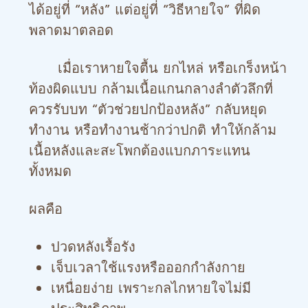
ได้อยู่ที่ “หลัง” แต่อยู่ที่ “วิธีหายใจ” ที่ผิด
พลาดมาตลอด
เมื่อเราหายใจตื้น ยกไหล่ หรือเกร็งหน้า
ท้องผิดแบบ กล้ามเนื้อแกนกลางลำตัวลึกที่
ควรรับบท “ตัวช่วยปกป้องหลัง” กลับหยุด
ทำงาน หรือทำงานช้ากว่าปกติ ทำให้กล้าม
เนื้อหลังและสะโพกต้องแบกภาระแทน
ทั้งหมด
ผลคือ
ปวดหลังเรื้อรัง
เจ็บเวลาใช้แรงหรือออกกำลังกาย
เหนื่อยง่าย เพราะกลไกหายใจไม่มี