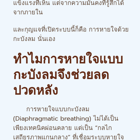
แข็งแรงที่เห็น แต่จากความมั่นคงที่รู้สึกได้
จากภายใน
และกุญแจที่เปิดระบบนี้ก็คือ การหายใจด้วย
กะบังลม นั่นเอง
ทำไมการหายใจแบบ
กะบังลมจึงช่วยลด
ปวดหลัง
การหายใจแบบกะบังลม
(Diaphragmatic breathing) ไม่ได้เป็น
เพียงเทคนิคผ่อนคลาย แต่เป็น “กลไก
เสถียรภาพแกนกลาง” ที่เชื่อมระบบหายใจ