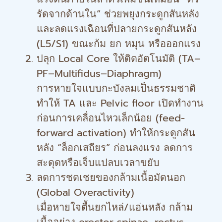
รัดจากด้านใน” ช่วยพยุงกระดูกสันหลัง
และลดแรงเฉือนที่ปลายกระดูกสันหลัง
(L5/S1) ขณะก้ม ยก หมุน หรือออกแรง
ปลุก Local Core ให้ติดอัตโนมัติ (TA–
PF–Multifidus–Diaphragm)
การหายใจแบบกะบังลมเป็นธรรมชาติ
ทำให้ TA และ Pelvic floor เปิดทำงาน
ก่อนการเคลื่อนไหวเล็กน้อย (feed-
forward activation) ทำให้กระดูกสัน
หลัง “ล็อกเสถียร” ก่อนลงแรง ลดการ
สะดุดหรือเจ็บแปลบเวลาขยับ
ลดการชดเชยของกล้ามเนื้อมัดนอก
(Global Overactivity)
เมื่อหายใจตื้นยกไหล่/แอ่นหลัง กล้าม