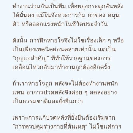
ทำงานร่วมกันเป็นทีม เพื่อพยุงกระดูกสันหลัง
ให้มั่นคง แม้ในจังหวะการก้ม ยกของ หมุน
ตัว หรือออกแรงหนักในชีวิตประจำวัน
ดังนั้น การฝึกหายใจจึงไม่ใช่เรื่องเล็ก ๆ หรือ
เป็นเพียงเทคนิคผ่อนคลายเท่านั้น แต่เป็น
“กุญแจสำคัญ” ที่ทำให้รากฐานของการ
เคลื่อนไหวกลับมาทำงานถูกต้องอีกครั้ง
ถ้าเราหายใจถูก หลังจะไม่ต้องทำงานหนัก
แทน อาการปวดหลังจึงค่อย ๆ ลดลงอย่าง
เป็นธรรมชาติและยั่งยืนกว่า
เพราะการแก้ปวดหลังที่ยั่งยืนต้องเริ่มจาก
“การควบคุมร่างกายที่ต้นเหตุ” ไม่ใช่แค่การ