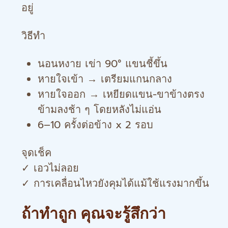
อยู่
วิธีทำ
นอนหงาย เข่า 90° แขนชี้ขึ้น
หายใจเข้า → เตรียมแกนกลาง
หายใจออก → เหยียดแขน-ขาข้างตรง
ข้ามลงช้า ๆ โดยหลังไม่แอ่น
6–10 ครั้งต่อข้าง x 2 รอบ
จุดเช็ค
✓ เอวไม่ลอย
✓ การเคลื่อนไหวยังคุมได้แม้ใช้แรงมากขึ้น
ถ้าทำถูก คุณจะรู้สึกว่า