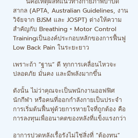
นี่คือเหตุผลที่แนวทางกายภาพบำบัด
สากล (APTA, Australian Guidelines, งาน
วิจัยจาก BJSM และ JOSPT) ต่างให้ความ
สำคัญกับ Breathing + Motor Control
Trainingเป็นองค์ประกอบหลักของการฟื้นฟู
Low Back Pain ในระยะยาว
เพราะถ้า “ฐาน” ดี ทุกการเคลื่อนไหวจะ
ปลอดภัย มั่นคง และมีพลังมากขึ้น
ดังนั้น ไม่ว่าคุณจะเป็นพนักงานออฟฟิศ
นักกีฬา หรือคนที่ออกกำลังกายเป็นประจำ
การเริ่มต้นฟื้นฟูด้วยการหายใจที่ถูกต้อง คือ
การลงทุนเพื่ออนาคตของหลังที่แข็งแรงกว่า
อาการปวดหลังเรื้อรังไม่ใช่สิ่งที่ “ต้องทน”