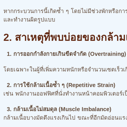
หากกระบวนการนี้เกิดซ้ำ ๆ โดยไม่มีช่วงพักหรือการ
และทำงานผิดรูปแบบ
2. สาเหตุที่พบบ่อยของกล้ามเ
1. การออกกำลังกายเกินขีดจำกัด (Overtraining)
โดยเฉพาะในผู้ที่เพิ่มความหนักหรือจำนวนเซตเร็วเ
2. การใช้กล้ามเนื้อซ้ำ ๆ (Repetitive Strain)
เช่น พนักงานออฟฟิศที่นั่งทำงานหน้าคอมพิวเตอร์เป
3. กล้ามเนื้อไม่สมดุล (Muscle Imbalance)
กล้ามเนื้อบางมัดตึงแรงเกินไป ขณะที่อีกมัดอ่อนแรง 