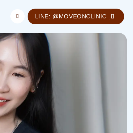
LINE: @MOVEONCLINIC