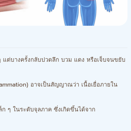
 แต่บางครั้งกลับปวดลึก บวม แดง หรือเจ็บจนขยับ
lammation) อาจเป็นสัญญาณว่า เนื้อเยื่อภายใน
ก ๆ ในระดับจุลภาค ซึ่งเกิดขึ้นได้จาก