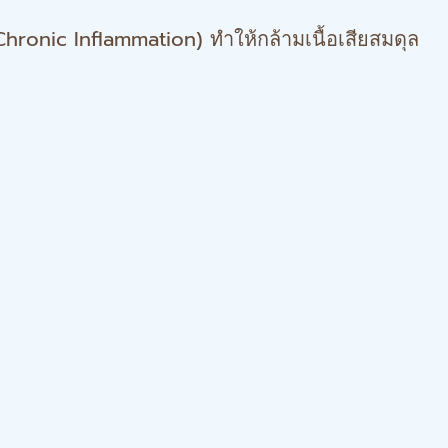
Chronic Inflammation) ทำให้กล้ามเนื้อเสียสมดุล