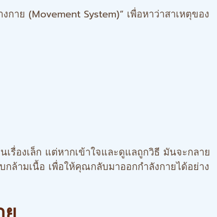
างกาย (Movement System)” เพื่อหาว่าสาเหตุของ
อนเรื่องเล็ก แต่หากเข้าใจและดูแลถูกวิธี มันจะกลาย
บกล้ามเนื้อ เพื่อให้คุณกลับมาออกกำลังกายได้อย่าง
าย