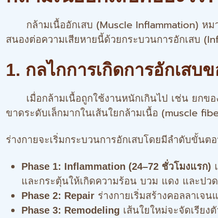
กล้ามเนื้ออักเสบ (Muscle Inflammation) หมายถึ
สนองต่อความเสียหายนี้ด้วยกระบวนการอักเสบ (Infla
1. กลไกการเกิดการอักเสบขอ
เมื่อกล้ามเนื้อถูกใช้งานหนักเกินไป เช่น ยกของห
ขาดระดับเล็กมากในเส้นใยกล้ามเนื้อ (muscle fibe
ร่างกายจะเริ่มกระบวนการอักเสบโดยมีลำดับขั้นตอน
เ
Phase 1: Inflammation (24–72 ชั่วโมงแรก)
และกระตุ้นให้เกิดความร้อน บวม แดง และปวด
ร่างกายเริ่มสร้างคอลลาเจนแล
Phase 2: Repair
เส้นใยใหม่จะจัดเรียงตั
Phase 3: Remodeling